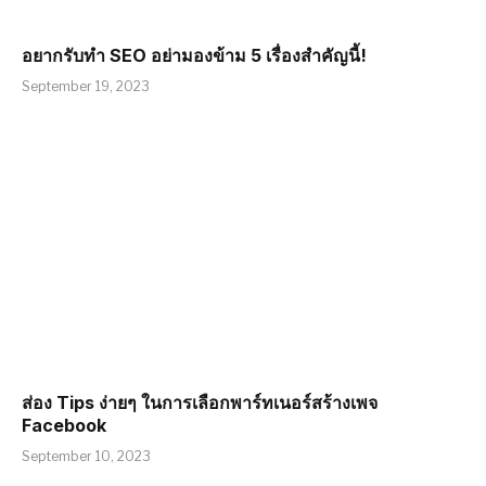
อยากรับทำ SEO อย่ามองข้าม 5 เรื่องสำคัญนี้!
September 19, 2023
ส่อง Tips ง่ายๆ ในการเลือกพาร์ทเนอร์สร้างเพจ
Facebook
September 10, 2023