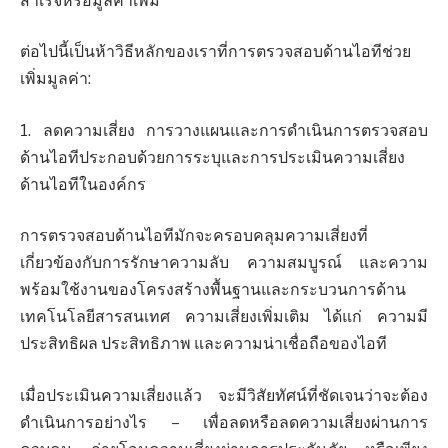
สำเร็จหรือมูลค่าเพิ่ม
ต่อไปนี้เป็นห้าวิธีหลักของเราที่การตรวจสอบด้านไอทีช่วย
เพิ่มมูลค่า:
1. ลดความเสี่ยง การวางแผนและการดำเนินการตรวจสอบ
ด้านไอทีประกอบด้วยการระบุและการประเมินความเสี่ยง
ด้านไอทีในองค์กร
การตรวจสอบด้านไอทีมักจะครอบคลุมความเสี่ยงที่
เกี่ยวข้องกับการรักษาความลับ ความสมบูรณ์ และความ
พร้อมใช้งานของโครงสร้างพื้นฐานและกระบวนการด้าน
เทคโนโลยีสารสนเทศ ความเสี่ยงเพิ่มเติม ได้แก่ ความมี
ประสิทธิผล ประสิทธิภาพ และความน่าเชื่อถือของไอที
เมื่อประเมินความเสี่ยงแล้ว จะมีวิสัยทัศน์ที่ชัดเจนว่าจะต้อง
ดำเนินการอย่างไร – เพื่อลดหรือลดความเสี่ยงผ่านการ