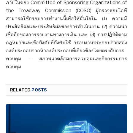
ภายในของ Committee of Sponsoring Organizations of
the Treadway Commission (COSO) ผู้ตรวจสอบไอที
สามารถใช้กรอบการทำงานนี้เพื่อให้มั่นใจใน (1) ความมี
ประสิทธิผลและประสิทธิผลของการดำเนินงาน (2) ความน่า
เชื่อถือของการรายงานทางการเงิน และ (3) การปฏิบัติตาม
กฎหมายและข้อบังคับที่บังคับใช้ กรอบงานประกอบด้วยสอง
องค์ประกอบจากห้าองค์ประกอบที่เกี่ยวข้องโดยตรงกับการ
ควบคุม – สภาพแวดล้อมการควบคุมและกิจกรรมการ
ควบคุม
RELATED
POSTS