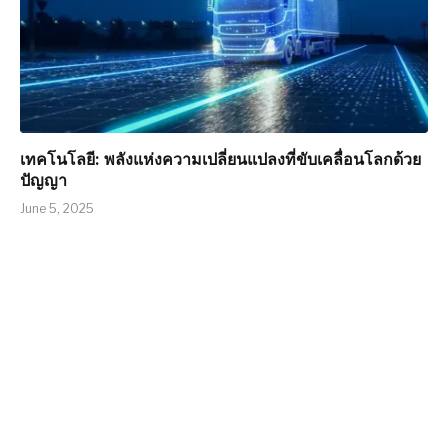
เทคโนโลยี: พลังแห่งความเปลี่ยนแปลงที่ขับเคลื่อนโลกด้วย
ปัญญา
June 5, 2025