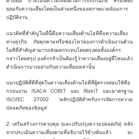
ควบคุม ถ่ายโอนความเสี่ยงผ่านการประกันภัย หรือเพียง
ยอมรับความเสี่ยงโดยเป็นส่วนหนึ่งของสภาพแวดล้อมการ
ปฏิบัติงาน
แนวคิดที่สำคัญในที่นี้คือความเสี่ยงด้านไอทีคือความเสี่ยง
ทางธุรกิจ ภัยคุกคามหรือช่องโหว่ของการดำเนินงานด้าน
ไอทีที่สำคัญสามารถส่งผลกระทบโดยตรงต่อทั้งองค์กร
กล่าวโดยสรุป องค์กรจำเป็นต้องรู้ว่าความเสี่ยงอยู่ที่ไหนแล้ว
ดำเนินการบางอย่างกับความเสี่ยงเหล่านั้น
แนวปฏิบัติที่ดีที่สุดในความเสี่ยงด้านไอทีที่ผู้ตรวจสอบใช้คือ
กรอบงาน ISACA COBIT และ RiskIT และมาตรฐาน
ISO/IEC 27002 ‘หลักปฏิบัติสำหรับการจัดการความ
ปลอดภัยของข้อมูล’
2. เสริมสร้างการควบคุม (และปรับปรุงความปลอดภัย) หลัง
จากประเมินความเสี่ยงตามที่อธิบายไว้ข้างต้นแล้ว จะ