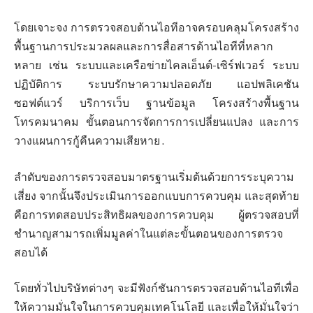
โดยเจาะจง การตรวจสอบด้านไอทีอาจครอบคลุมโครงสร้าง
พื้นฐานการประมวลผลและการสื่อสารด้านไอทีที่หลาก
หลาย เช่น ระบบและเครือข่ายไคลเอ็นต์-เซิร์ฟเวอร์ ระบบ
ปฏิบัติการ ระบบรักษาความปลอดภัย แอปพลิเคชัน
ซอฟต์แวร์ บริการเว็บ ฐานข้อมูล โครงสร้างพื้นฐาน
โทรคมนาคม ขั้นตอนการจัดการการเปลี่ยนแปลง และการ
วางแผนการกู้คืนความเสียหาย .
ลำดับของการตรวจสอบมาตรฐานเริ่มต้นด้วยการระบุความ
เสี่ยง จากนั้นจึงประเมินการออกแบบการควบคุม และสุดท้าย
คือการทดสอบประสิทธิผลของการควบคุม ผู้ตรวจสอบที่
ชำนาญสามารถเพิ่มมูลค่าในแต่ละขั้นตอนของการตรวจ
สอบได้
โดยทั่วไปบริษัทต่างๆ จะมีฟังก์ชันการตรวจสอบด้านไอทีเพื่อ
ให้ความมั่นใจในการควบคุมเทคโนโลยี และเพื่อให้มั่นใจว่า