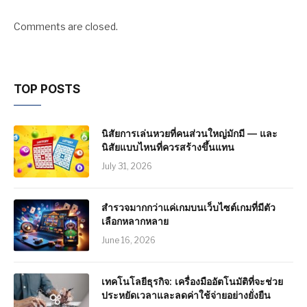
Comments are closed.
TOP POSTS
นิสัยการเล่นหวยที่คนส่วนใหญ่มักมี — และ
นิสัยแบบไหนที่ควรสร้างขึ้นแทน
July 31, 2026
สำรวจมากกว่าแค่เกมบนเว็บไซต์เกมที่มีตัว
เลือกหลากหลาย
June 16, 2026
เทคโนโลยีธุรกิจ: เครื่องมืออัตโนมัติที่จะช่วย
ประหยัดเวลาและลดค่าใช้จ่ายอย่างยั่งยืน