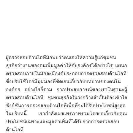
ผู้ตรวจสอบด้านไอทีมักพบว่าตนเองให้ความรู้แก่ชุมชน
ธุรกิจว่างานของตนเพิ่มมูลค่าให้กับองค์กรได้อย่างไร แผนก
ตรวจสอบภายในมักจะมีองค์ประกอบการตรวจสอบด้านไอที
ซึ่งปรับใช้โดยมีมุมมองที่ชัดเจนเกี่ยวกับบทบาทของตนใน
องค์กร อย่างไรก็ตาม จากประสบการณ์ของเราในฐานะผู้
ตรวจสอบด้านไอที ชุมชนธุรกิจในวงกว้างจำเป็นต้องเข้าใจ
ฟังก์ชันการตรวจสอบด้านไอทีเพื่อที่จะได้รับประโยชน์สูงสุด
ในบริบทนี้ เรากำลังเผยแพร่ภาพรวมโดยย่อเกี่ยวกับคุณ
ประโยชน์เฉพาะและมูลค่าเพิ่มที่ได้รับจากการตรวจสอบ
ด้านไอที