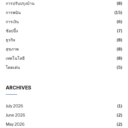
การปรับปรุงบ้าน
(8)
การพนัน
(15)
การเงิน
(6)
ช้อปปิ้ง
(7)
ธุรกิจ
(8)
สุขภาพ
(8)
เทคโนโลยี
(8)
โดดเด่น
(5)
ARCHIVES
July 2026
(1)
June 2026
(2)
May 2026
(2)