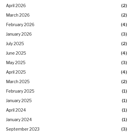
April 2026
(2)
March 2026
(2)
February 2026
(4)
January 2026
(3)
July 2025
(2)
June 2025
(4)
May 2025
(3)
April 2025
(4)
March 2025
(2)
February 2025
(1)
January 2025
(1)
April 2024
(1)
January 2024
(1)
September 2023
(3)