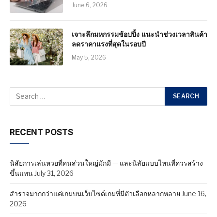
June 6, 2026
เจาะลึกมหกรรมช้อปปิ้ง แนะนำช่วงเวลาสินค้า
ลดราคาแรงที่สุดในรอบปี
May 5, 2026
RECENT POSTS
นิสัยการเล่นหวยที่คนส่วนใหญ่มักมี — และนิสัยแบบไหนที่ควรสร้าง
ขึ้นแทน
July 31, 2026
สำรวจมากกว่าแค่เกมบนเว็บไซต์เกมที่มีตัวเลือกหลากหลาย
June 16,
2026