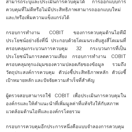
สามารถระบุและประเมินการควบคุมได้ การออกแบบการ
ควบคุมที่ไม่ดีหรือไม่มีประสิทธิภาพสามารถออกแบบใหม่
และ/หรือเพิ่มความแข็งแกร่งได้
กรอบการทำงาน COBIT ของการควบคุมด้านไอทีมี
ประโยชน์อย่างยิ่งที่นี่ ประกอบด้วยโดเมนระดับสูงสี่โดเมนที่
ครอบคลุมกระบวนการควบคุม 32 กระบวนการที่เป็น
ประโยชน์ในการลดความเสี่ยง กรอบการทำงาน COBIT
ครอบคลุมทุกแง่มุมของความปลอดภัยของข้อมูล รวมถึง
วัตถุประสงค์การควบคุม ตัวบ่งชี้ประสิทธิภาพหลัก ตัวบ่งชี้
เป้าหมายหลัก และปัจจัยความสำเร็จที่สำคัญ
ผู้ตรวจสอบสามารถใช้ COBIT เพื่อประเมินการควบคุมใน
องค์กรและให้คำแนะนำที่เพิ่มมูลค่าที่แท้จริงให้กับสภาพ
แวดล้อมด้านไอทีและองค์กรโดยรวม
กรอบการควบคุมอีกประการหนึ่งคือแบบจำลองการควบคุม