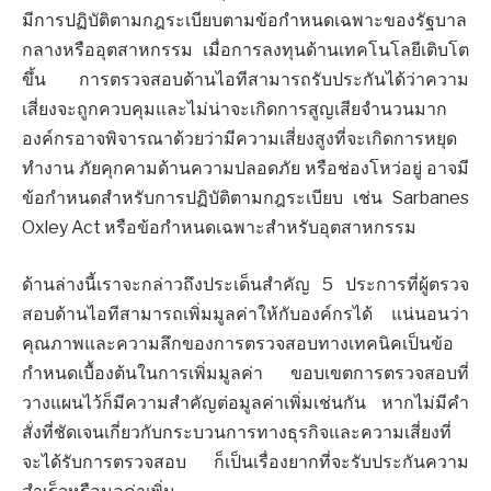
มีการปฏิบัติตามกฎระเบียบตามข้อกำหนดเฉพาะของรัฐบาล
กลางหรืออุตสาหกรรม เมื่อการลงทุนด้านเทคโนโลยีเติบโต
ขึ้น การตรวจสอบด้านไอทีสามารถรับประกันได้ว่าความ
เสี่ยงจะถูกควบคุมและไม่น่าจะเกิดการสูญเสียจำนวนมาก
องค์กรอาจพิจารณาด้วยว่ามีความเสี่ยงสูงที่จะเกิดการหยุด
ทำงาน ภัยคุกคามด้านความปลอดภัย หรือช่องโหว่อยู่ อาจมี
ข้อกำหนดสำหรับการปฏิบัติตามกฎระเบียบ เช่น Sarbanes
Oxley Act หรือข้อกำหนดเฉพาะสำหรับอุตสาหกรรม
ด้านล่างนี้เราจะกล่าวถึงประเด็นสำคัญ 5 ประการที่ผู้ตรวจ
สอบด้านไอทีสามารถเพิ่มมูลค่าให้กับองค์กรได้ แน่นอนว่า
คุณภาพและความลึกของการตรวจสอบทางเทคนิคเป็นข้อ
กำหนดเบื้องต้นในการเพิ่มมูลค่า ขอบเขตการตรวจสอบที่
วางแผนไว้ก็มีความสำคัญต่อมูลค่าเพิ่มเช่นกัน หากไม่มีคำ
สั่งที่ชัดเจนเกี่ยวกับกระบวนการทางธุรกิจและความเสี่ยงที่
จะได้รับการตรวจสอบ ก็เป็นเรื่องยากที่จะรับประกันความ