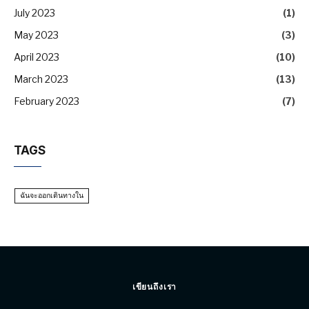
July 2023
(1)
May 2023
(3)
April 2023
(10)
March 2023
(13)
February 2023
(7)
TAGS
ฉันจะออกเดินทางใน
เขียนถึงเรา