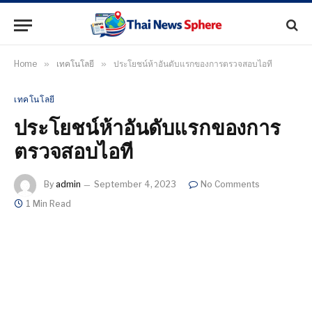
Home
»
เทคโนโลยี
»
ประโยชน์ห้าอันดับแรกของการตรวจสอบไอที
เทคโนโลยี
ประโยชน์ห้าอันดับแรกของการ
ตรวจสอบไอที
By
admin
September 4, 2023
No Comments
1 Min Read