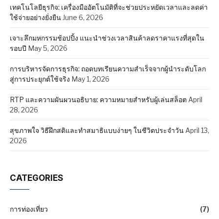
เทคโนโลยีธุรกิจ: เครื่องมืออัตโนมัติที่จะช่วยประหยัดเวลาและลดค่า
ใช้จ่ายอย่างยั่งยืน
June 6, 2026
เจาะลึกมหกรรมช้อปปิ้ง แนะนำช่วงเวลาสินค้าลดราคาแรงที่สุดใน
รอบปี
May 5, 2026
การบริหารจัดการธุรกิจ: ถอดบทเรียนความสำเร็จจากผู้นำระดับโลก
สู่การประยุกต์ใช้จริง
May 1, 2026
RTP และความผันผวนอธิบาย: ความหมายสำหรับผู้เล่นสล็อต
April
28, 2026
สุขภาพใจ วิธีฝึกสติและทำสมาธิแบบง่ายๆ ในชีวิตประจำวัน
April 13,
2026
CATEGORIES
การท่องเที่ยว
(7)