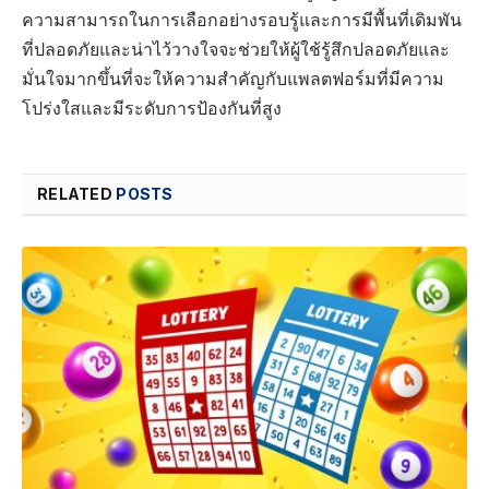
ความสามารถในการเลือกอย่างรอบรู้และการมีพื้นที่เดิมพัน
ที่ปลอดภัยและน่าไว้วางใจจะช่วยให้ผู้ใช้รู้สึกปลอดภัยและ
มั่นใจมากขึ้นที่จะให้ความสำคัญกับแพลตฟอร์มที่มีความ
โปร่งใสและมีระดับการป้องกันที่สูง
RELATED
POSTS