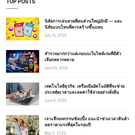
TOP POSTS
นิสัยการเล่นหวยที่คนส่วนใหญ่มักมี — และ
นิสัยแบบไหนที่ควรสร้างขึ้นแทน
July 31, 2026
สำรวจมากกว่าแค่เกมบนเว็บไซต์เกมที่มีตัว
เลือกหลากหลาย
June 16, 2026
เทคโนโลยีธุรกิจ: เครื่องมืออัตโนมัติที่จะช่วย
ประหยัดเวลาและลดค่าใช้จ่ายอย่างยั่งยืน
June 6, 2026
เจาะลึกมหกรรมช้อปปิ้ง แนะนำช่วงเวลาสินค้า
ลดราคาแรงที่สุดในรอบปี
May 5, 2026