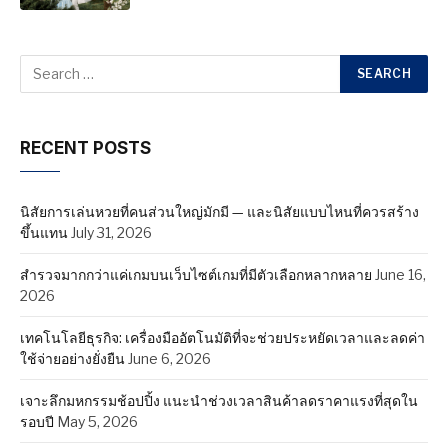
RECENT POSTS
นิสัยการเล่นหวยที่คนส่วนใหญ่มักมี — และนิสัยแบบไหนที่ควรสร้าง
ขึ้นแทน
July 31, 2026
สำรวจมากกว่าแค่เกมบนเว็บไซต์เกมที่มีตัวเลือกหลากหลาย
June 16,
2026
เทคโนโลยีธุรกิจ: เครื่องมืออัตโนมัติที่จะช่วยประหยัดเวลาและลดค่า
ใช้จ่ายอย่างยั่งยืน
June 6, 2026
เจาะลึกมหกรรมช้อปปิ้ง แนะนำช่วงเวลาสินค้าลดราคาแรงที่สุดใน
รอบปี
May 5, 2026