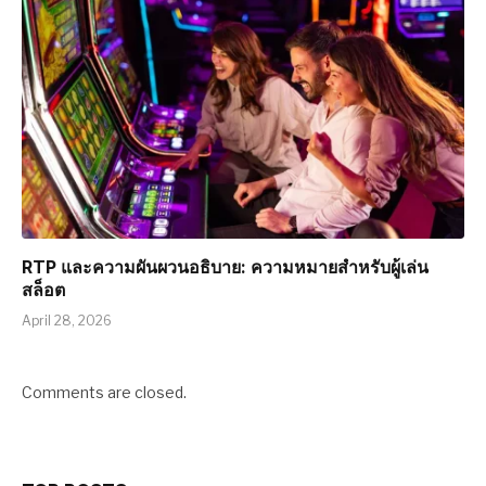
RTP และความผันผวนอธิบาย: ความหมายสำหรับผู้เล่น
สล็อต
April 28, 2026
Comments are closed.