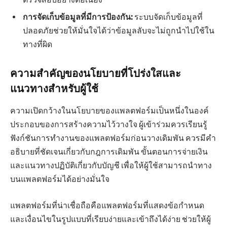
การจัดเก็บข้อมูลที่มีการป้องกัน:
ระบบจัดเก็บข้อมูลที่
ปลอดภัยช่วยให้มั่นใจได้ว่าข้อมูลลับจะไม่ถูกนำไปใช้ใน
ทางที่ผิด
ความสำคัญของนโยบายที่โปร่งใสและ
แนวทางสำหรับผู้ใช้
ความเปิดกว้างในนโยบายของแพลตฟอร์มเป็นหนึ่งในองค์
ประกอบของการสร้างความไว้วางใจ ผู้เข้าร่วมควรเรียนรู้
ฟังก์ชันการทำงานของแพลตฟอร์มก่อนวางเดิมพัน ควรมีคำ
อธิบายที่ชัดเจนเกี่ยวกับกฎการเดิมพัน ขั้นตอนการจ่ายเงิน
และแนวทางปฏิบัติเกี่ยวกับบัญชี เพื่อให้ผู้ใช้สามารถนำทาง
บนแพลตฟอร์มได้อย่างมั่นใจ
แพลตฟอร์มที่น่าเชื่อถือคือแพลตฟอร์มที่แสดงข้อกำหนด
และเงื่อนไขในรูปแบบที่เรียบง่ายและเข้าถึงได้ง่าย ช่วยให้ผู้