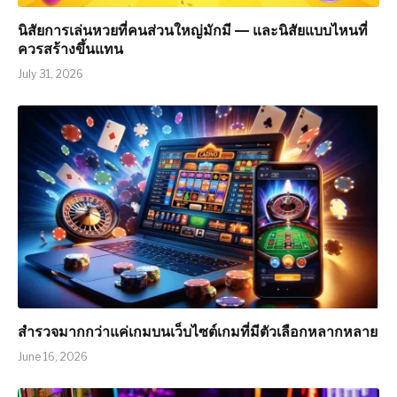
นิสัยการเล่นหวยที่คนส่วนใหญ่มักมี — และนิสัยแบบไหนที่
ควรสร้างขึ้นแทน
July 31, 2026
สำรวจมากกว่าแค่เกมบนเว็บไซต์เกมที่มีตัวเลือกหลากหลาย
June 16, 2026