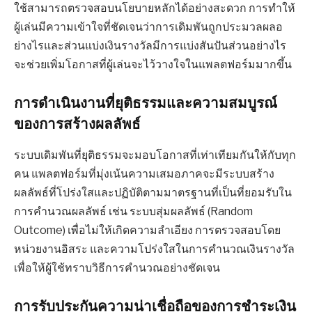
ใช้สามารถตรวจสอบนโยบายหลักได้อย่างสะดวก การทำให้
ผู้เล่นมีความเข้าใจที่ชัดเจนว่าการเดิมพันถูกประมวลผลอ
ย่างไรและส่วนแบ่งเงินรางวัลมีการแบ่งสันปันส่วนอย่างไร
จะช่วยเพิ่มโอกาสที่ผู้เล่นจะไว้วางใจในแพลตฟอร์มมากขึ้น
การดำเนินงานที่ยุติธรรมและความสมบูรณ์
ของการสร้างผลลัพธ์
ระบบเดิมพันที่ยุติธรรมจะมอบโอกาสที่เท่าเทียมกันให้กับทุก
คน แพลตฟอร์มที่มุ่งเน้นความเสมอภาคจะมีระบบสร้าง
ผลลัพธ์ที่โปร่งใสและปฏิบัติตามมาตรฐานที่เป็นที่ยอมรับใน
การคำนวณผลลัพธ์ เช่น ระบบสุ่มผลลัพธ์ (Random
Outcome) เพื่อไม่ให้เกิดความลำเอียง การตรวจสอบโดย
หน่วยงานอิสระ และความโปร่งใสในการคำนวณเงินรางวัล
เพื่อให้ผู้ใช้ทราบวิธีการคำนวณอย่างชัดเจน
การรับประกันความน่าเชื่อถือของการชำระเงิน