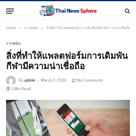
Home
»
การพนัน
»
สิ่งที่ทำให้แพลตฟอร์มการเดิมพันกีฬามีความน่าเชื่อถือ
การพนัน
สิ่งที่ทำให้แพลตฟอร์มการเดิมพัน
กีฬามีความน่าเชื่อถือ
By
admin
March 2, 2026
No Comments
1 Min Read