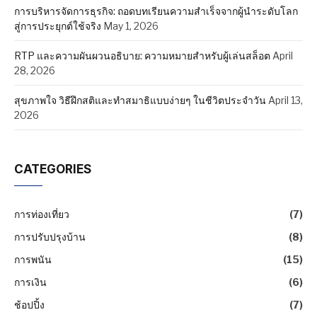
การบริหารจัดการธุรกิจ: ถอดบทเรียนความสำเร็จจากผู้นำระดับโลก
สู่การประยุกต์ใช้จริง
May 1, 2026
RTP และความผันผวนอธิบาย: ความหมายสำหรับผู้เล่นสล็อต
April
28, 2026
สุขภาพใจ วิธีฝึกสติและทำสมาธิแบบง่ายๆ ในชีวิตประจำวัน
April 13,
2026
CATEGORIES
การท่องเที่ยว
(7)
การปรับปรุงบ้าน
(8)
การพนัน
(15)
การเงิน
(6)
ช้อปปิ้ง
(7)