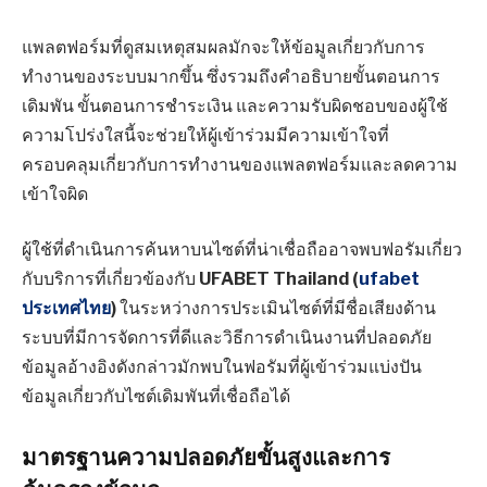
แพลตฟอร์มที่ดูสมเหตุสมผลมักจะให้ข้อมูลเกี่ยวกับการ
ทำงานของระบบมากขึ้น ซึ่งรวมถึงคำอธิบายขั้นตอนการ
เดิมพัน ขั้นตอนการชำระเงิน และความรับผิดชอบของผู้ใช้
ความโปร่งใสนี้จะช่วยให้ผู้เข้าร่วมมีความเข้าใจที่
ครอบคลุมเกี่ยวกับการทำงานของแพลตฟอร์มและลดความ
เข้าใจผิด
ผู้ใช้ที่ดำเนินการค้นหาบนไซต์ที่น่าเชื่อถืออาจพบฟอรัมเกี่ยว
กับบริการที่เกี่ยวข้องกับ
UFABET Thailand (
ufabet
ประเทศไทย
)
ในระหว่างการประเมินไซต์ที่มีชื่อเสียงด้าน
ระบบที่มีการจัดการที่ดีและวิธีการดำเนินงานที่ปลอดภัย
ข้อมูลอ้างอิงดังกล่าวมักพบในฟอรัมที่ผู้เข้าร่วมแบ่งปัน
ข้อมูลเกี่ยวกับไซต์เดิมพันที่เชื่อถือได้
มาตรฐานความปลอดภัยขั้นสูงและการ