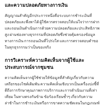
และความปลอดภัยทางการเงิน
สัญญาณสำคัญอีกประการหนึ่งคือระบบการชำระเงินที่
ปลอดภัยและพึ่งพาได้ ผู้ใช้ควรตรวจสอบให้แน่ใจว่าการฝาก
และถอนเงินดำเนินการด้วยความปลอดภัยและประสิทธิภาพ
สูง ผ่านช่องทางธุรกรรมที่ปลอดภัยซึ่งช่วยคุ้มครองข้อมูล
ทางการเงิน การถอนเงินที่โปร่งใส และการตรวจสอบคำขอ
ในทุกธุรกรรมว่าเป็นของจริง
การวิเคราะห์ความคิดเห็นจากผู้ใช้และ
ประสบการณ์จากชุมชน
ความคิดเห็นจากผู้ใช้ช่วยให้ข้อมูลที่สำคัญเกี่ยวกับความ
เสถียรของไซต์เดิมพัน ความคิดเห็นเชิงบวกเป็นเครื่องบ่งชี้ที่
ดีถึงการรักษาคุณภาพการบริการและการดำเนินงานที่เท่า
เทียม ในทางตรงกันข้าม ข้อร้องเรียนซ้ำๆ เกี่ยวกับความ
ล่าช้าในการชำระเงินหรือการขาดความชัดเจนในกฎเกณฑ์