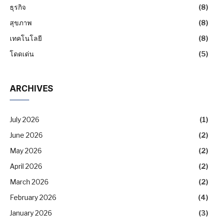
ธุรกิจ
(8)
สุขภาพ
(8)
เทคโนโลยี
(8)
โดดเด่น
(5)
ARCHIVES
July 2026
(1)
June 2026
(2)
May 2026
(2)
April 2026
(2)
March 2026
(2)
February 2026
(4)
January 2026
(3)