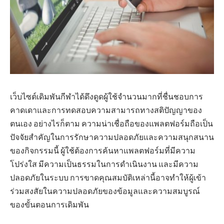
เว็บไซต์เดิมพันกีฬาได้ดึงดูดผู้ใช้จำนวนมากที่ชื่นชอบการ
คาดเดาและการทดสอบความสามารถทางสติปัญญาของ
ตนเอง อย่างไรก็ตาม ความน่าเชื่อถือของแพลตฟอร์มถือเป็น
ปัจจัยสำคัญในการรักษาความปลอดภัยและความสนุกสนาน
ของกิจกรรมนี้ ผู้ใช้ต้องการค้นหาแพลตฟอร์มที่มีความ
โปร่งใส มีความเป็นธรรมในการดำเนินงาน และมีความ
ปลอดภัยในระบบ การขาดคุณสมบัติเหล่านี้อาจทำให้ผู้เข้า
ร่วมสงสัยในความปลอดภัยของข้อมูลและความสมบูรณ์
ของขั้นตอนการเดิมพัน