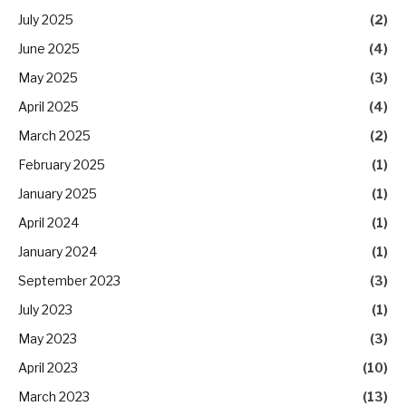
July 2025
(2)
June 2025
(4)
May 2025
(3)
April 2025
(4)
March 2025
(2)
February 2025
(1)
January 2025
(1)
April 2024
(1)
January 2024
(1)
September 2023
(3)
July 2023
(1)
May 2023
(3)
April 2023
(10)
March 2023
(13)