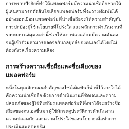
การทราบปัจจัยที่ทำให้แพลตฟอร์มมีความน่าเชื่อถือช่วยให้
ผู้เล่นสามารถตัดสินใจเลือกแพลตฟอร์มที่จะวางเดิมพันได้
อย่างยอดเยี่ยม แพลตฟอร์มที่น่าเชื่อถือจะให้ความสำคัญกับ
การปกป้องผู้ใช้ นโยบายที่โปร่งใส และหลักการดำเนินงานที่
รอบคอบ แง่มุมเหล่านี้ช่วยให้สภาพแวดล้อมมีความมั่นคง
จนผู้เข้าร่วมสามารถจดจ่อกับกลยุทธ์ของตนเองได้โดยไม่
ต้องกังวลเรื่องความเสี่ยง
การสร้างความเชื่อถือและชื่อเสียงของ
แพลตฟอร์ม
หนึ่งในคุณลักษณะสำคัญของไซต์เดิมพันกีฬาที่ไว้วางใจได้
คือความน่าเชื่อถือ ด้วยการดำเนินงานที่ชัดเจนและความ
ปลอดภัยของผู้ใช้ที่เสถียร แพลตฟอร์มที่พึ่งพาได้จะสร้างชื่อ
เสียงของตนเองขึ้นมา ผู้ใช้มักจะดูประวัติการดำเนินงาน
ความปลอดภัย และความโปร่งใสของนโยบายเมื่อทำการ
ประเมินแพลตฟอร์ม