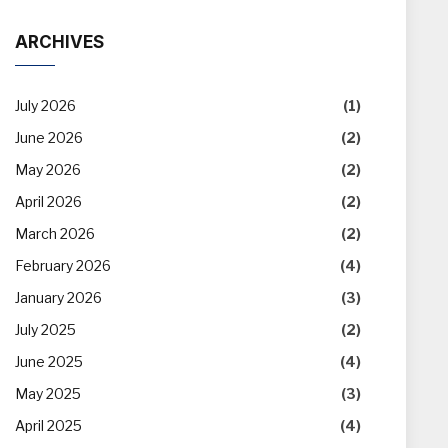
ARCHIVES
July 2026
(1)
June 2026
(2)
May 2026
(2)
April 2026
(2)
March 2026
(2)
February 2026
(4)
January 2026
(3)
July 2025
(2)
June 2025
(4)
May 2025
(3)
April 2025
(4)