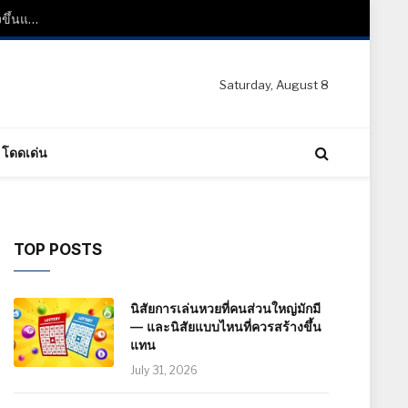
นิสัยการเล่นหวยที่คนส่วนใหญ่มักมี — และนิสัยแบบไหนที่ควรสร้างขึ้นแทน
Saturday, August 8
โดดเด่น
TOP POSTS
นิสัยการเล่นหวยที่คนส่วนใหญ่มักมี
— และนิสัยแบบไหนที่ควรสร้างขึ้น
แทน
July 31, 2026