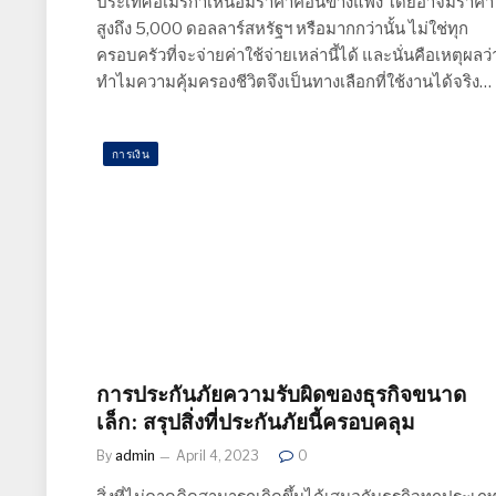
ประเทศอเมริกาเหนือมีราคาค่อนข้างแพง โดยอาจมีราคา
สูงถึง 5,000 ดอลลาร์สหรัฐฯ หรือมากกว่านั้น ไม่ใช่ทุก
ครอบครัวที่จะจ่ายค่าใช้จ่ายเหล่านี้ได้ และนั่นคือเหตุผลว่
ทำไมความคุ้มครองชีวิตจึงเป็นทางเลือกที่ใช้งานได้จริง…
การเงิน
การประกันภัยความรับผิดของธุรกิจขนาด
เล็ก: สรุปสิ่งที่ประกันภัยนี้ครอบคลุม
By
admin
April 4, 2023
0