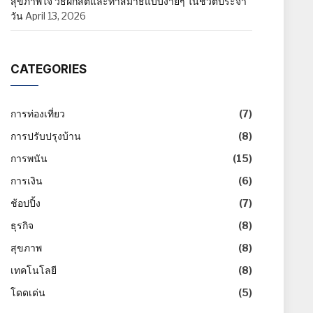
สุขภาพใจ วิธีฝึกสติและทำสมาธิแบบง่ายๆ ในชีวิตประจำ
วัน
April 13, 2026
CATEGORIES
การท่องเที่ยว
(7)
การปรับปรุงบ้าน
(8)
การพนัน
(15)
การเงิน
(6)
ช้อปปิ้ง
(7)
ธุรกิจ
(8)
สุขภาพ
(8)
เทคโนโลยี
(8)
โดดเด่น
(5)