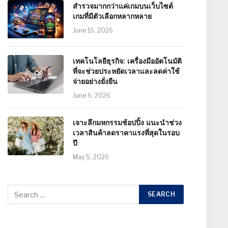
สำรวจมากกว่าแค่เกมบนเว็บไซต์
เกมที่มีตัวเลือกหลากหลาย
June 16, 2026
เทคโนโลยีธุรกิจ: เครื่องมืออัตโนมัติ
ที่จะช่วยประหยัดเวลาและลดค่าใช้
จ่ายอย่างยั่งยืน
June 6, 2026
เจาะลึกมหกรรมช้อปปิ้ง แนะนำช่วง
เวลาสินค้าลดราคาแรงที่สุดในรอบ
ปี
May 5, 2026