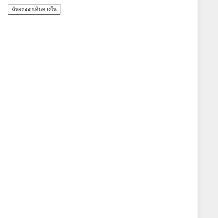
ฉันจะออกเดินทางใน