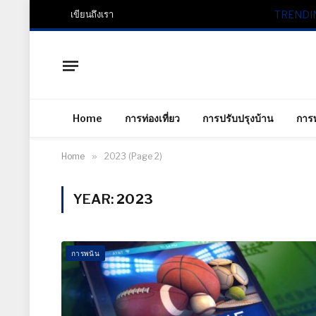
เขียนถึงเรา
TRENDI
Home
การท่องเที่ยว
การปรับปรุงบ้าน
การ
Home
»
2023 (Page 2)
YEAR:
2023
การพนัน