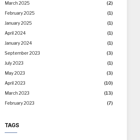
March 2025
(2)
February 2025
(1)
January 2025
(1)
April 2024
(1)
January 2024
(1)
September 2023
(3)
July 2023
(1)
May 2023
(3)
April 2023
(10)
March 2023
(13)
February 2023
(7)
TAGS