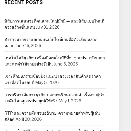
RECENT POSTS
นิสัยการเล่นหวยที่คนส่วนใหญ่มักมี — และนิสัยแบบไหนที่
ควรสร้างขึ้นแทน
July 31, 2026
สำรวจมากกว่าแค่เกมบนเว็บไซต์เกมที่มีตัวเลือกหลาก
หลาย
June 16, 2026
เทคโนโลยีธุรกิจ: เครื่องมืออัตโนมัติที่จะช่วยประหยัดเวลา
และลดค่าใช้จ่ายอย่างยั่งยืน
June 6, 2026
เจาะลึกมหกรรมช้อปปิ้ง แนะนำช่วงเวลาสินค้าลดราคา
แรงที่สุดในรอบปี
May 5, 2026
การบริหารจัดการธุรกิจ: ถอดบทเรียนความสำเร็จจากผู้นำ
ระดับโลกสู่การประยุกต์ใช้จริง
May 1, 2026
RTP และความผันผวนอธิบาย: ความหมายสำหรับผู้เล่น
สล็อต
April 28, 2026