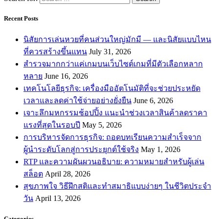
Recent Posts
นิสัยการเล่นหวยที่คนส่วนใหญ่มักมี — และนิสัยแบบไหน
ที่ควรสร้างขึ้นแทน
July 31, 2026
สำรวจมากกว่าแค่เกมบนเว็บไซต์เกมที่มีตัวเลือกหลาก
หลาย
June 16, 2026
เทคโนโลยีธุรกิจ: เครื่องมืออัตโนมัติที่จะช่วยประหยัด
เวลาและลดค่าใช้จ่ายอย่างยั่งยืน
June 6, 2026
เจาะลึกมหกรรมช้อปปิ้ง แนะนำช่วงเวลาสินค้าลดราคา
แรงที่สุดในรอบปี
May 5, 2026
การบริหารจัดการธุรกิจ: ถอดบทเรียนความสำเร็จจาก
ผู้นำระดับโลกสู่การประยุกต์ใช้จริง
May 1, 2026
RTP และความผันผวนอธิบาย: ความหมายสำหรับผู้เล่น
สล็อต
April 28, 2026
สุขภาพใจ วิธีฝึกสติและทำสมาธิแบบง่ายๆ ในชีวิตประจำ
วัน
April 13, 2026
Categories