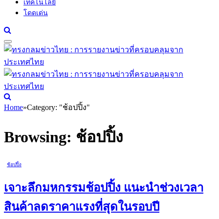
เทคโนโลยี
โดดเด่น
Home
»
Category: "ช้อปปิ้ง"
Browsing:
ช้อปปิ้ง
ช้อปปิ้ง
เจาะลึกมหกรรมช้อปปิ้ง แนะนำช่วงเวลา
สินค้าลดราคาแรงที่สุดในรอบปี