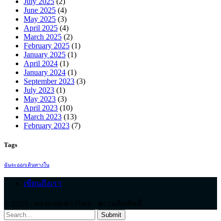
July 2025
(2)
June 2025
(4)
May 2025
(3)
April 2025
(4)
March 2025
(2)
February 2025
(1)
January 2025
(1)
April 2024
(1)
January 2024
(1)
September 2023
(3)
July 2023
(1)
May 2023
(3)
April 2023
(10)
March 2023
(13)
February 2023
(7)
Tags
ฉันจะออกเดินทางใน
เขียนถึงเรา
© 2025 - ทรงกลมข่าวไทย - สงวนลิขสิทธิ์.
Submit