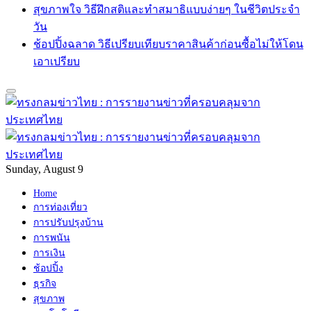
สุขภาพใจ วิธีฝึกสติและทำสมาธิแบบง่ายๆ ในชีวิตประจำ
วัน
ช้อปปิ้งฉลาด วิธีเปรียบเทียบราคาสินค้าก่อนซื้อไม่ให้โดน
เอาเปรียบ
Sunday, August 9
Home
การท่องเที่ยว
การปรับปรุงบ้าน
การพนัน
การเงิน
ช้อปปิ้ง
ธุรกิจ
สุขภาพ