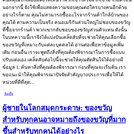
นอกจากนี้ ยังใช้เพื่อแสดงความขอบคุณต่อใครบางคนอีกด้วย
อย่างไรก็ตาม คุณไม่สามารถซื้ออะไรจากร้านค้าใกล้บ้านของ
คุณได้ ตามความเป็นจริง คนอเมริกันส่วนใหญ่ไม่ชอบของขวัญ
ที่ซื้อจากร้านค้า พวกเขากลับชอบของขวัญส่วนตัวแทน ดังนั้น
ในบทความนี้เราจึงได้แบ่งปันเคล็ดลับที่จะช่วยให้คุณเลือกซื้อ
ของขวัญที่เหมาะกับแต่ละบุคคลได้ อ่านต่อเพื่อหาข้อมูลเพิ่ม
เติม ก่อนอื่น เราจะพูดถึงสิ่งที่คุณต้องพิจารณาในการซื้อแบบ
ปรับแต่งเอง เคล็ดลับต่อไปนี้จะช่วยให้คุณตัดสินใจได้อย่างมี
ข้อมูล 1. ค้นหาสิ่งที่คุณต้องพิจารณา ก่อนที่คุณจะเริ่มต้น เรา
ขอแนะนำให้คุณพิจารณาปัจจัยสำคัญบางประการเพื่อให้ได้
หน่วยที่ดีที่สุด…
ช้อปปิ้ง
ผู้ชายในโลกสมุดกระดาษ: ของขวัญ
สำหรับทุกคนอาจหมายถึงของขวัญที่มาก
ขึ้นสำหรับทุกคนได้อย่างไร