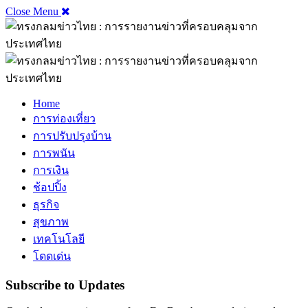
Close Menu
Home
การท่องเที่ยว
การปรับปรุงบ้าน
การพนัน
การเงิน
ช้อปปิ้ง
ธุรกิจ
สุขภาพ
เทคโนโลยี
โดดเด่น
Subscribe to Updates