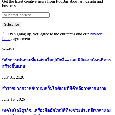
Get the latest creative news from FooBar about art, design and
business.
By signing up, you agree to the our terms and our
Privacy
Policy
agreement.
What's Hot
นิสัยการเล่นหวยที่คนส่วนใหญ่มักมี — และนิสัยแบบไหนที่ควร
สร้างขึ้นแทน
July 31, 2026
สำรวจมากกว่าแค่เกมบนเว็บไซต์เกมที่มีตัวเลือกหลากหลาย
June 16, 2026
เทคโนโลยีธุรกิจ: เครื่องมืออัตโนมัติที่จะช่วยประหยัดเวลาและ