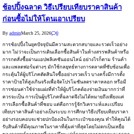
ช้อปปิ้งฉลาด วิธีเปรียบเทียบราคาสินค้า
ก่อนซื้อไม่ให้โดนเอาเปรียบ
By
admin
March 25, 2026
0
การช้อปปิ้งในยุคปัจจุบันมีความสะดวกสบายและรวดเร็วอย่าง
มาก ไม่ว่าจะเป็นการเดินเลือกซื้อสินค้าในห้างสรรพสินค้าหรือ
การกดสั่งซื้อผ่านแอปพลิเคชันออนไลน์ อย่างไรก็ตาม ร้านค้า
และแพลตฟอร์มต่างๆ มักใช้กลยุทธ์ทางการตลาดที่ซับซ้อนเพื่อ
กระตุ้นให้ผู้บริโภคตัดสินใจซื้ออย่างรวดเร็ว บางครั้งมีการตั้ง
ราคาป้ายให้สูงเกินจริงเพื่อจัดโปรโมชันลดราคาหลอก หรือมี
การซ่อนค่าใช้จ่ายแฝงที่ทำให้ผู้บริโภคต้องจ่ายเงินมากกว่าที่
ควรจะเป็น การเป็นผู้บริโภคที่ฉลาดจึงไม่ได้หมายถึงเพียงแค่
การเลือกซื้อสินค้าที่ชอบ แต่คือการรู้จักวิเคราะห์และเปรียบ
เทียบราคาสินค้าอย่างเป็นระบบ การศึกษาวิธีเปรียบเทียบราคา
อย่างรอบคอบจะช่วยปกป้องเงินในกระเป๋าของคุณ ทำให้คุณได้
รับสินค้าที่มีคุณภาพในราคาที่คุ้มค่าที่สุดโดยไม่ตกเป็นเหยื่อ