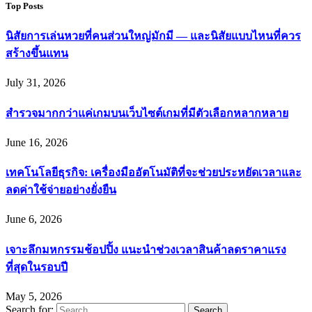
Top Posts
นิสัยการเล่นหวยที่คนส่วนใหญ่มักมี — และนิสัยแบบไหนที่ควร
สร้างขึ้นแทน
July 31, 2026
สำรวจมากกว่าแค่เกมบนเว็บไซต์เกมที่มีตัวเลือกหลากหลาย
June 16, 2026
เทคโนโลยีธุรกิจ: เครื่องมืออัตโนมัติที่จะช่วยประหยัดเวลาและ
ลดค่าใช้จ่ายอย่างยั่งยืน
June 6, 2026
เจาะลึกมหกรรมช้อปปิ้ง แนะนำช่วงเวลาสินค้าลดราคาแรง
ที่สุดในรอบปี
May 5, 2026
Search for: