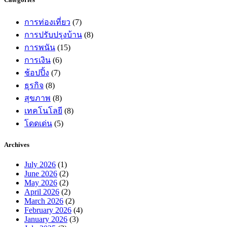
การท่องเที่ยว
(7)
การปรับปรุงบ้าน
(8)
การพนัน
(15)
การเงิน
(6)
ช้อปปิ้ง
(7)
ธุรกิจ
(8)
สุขภาพ
(8)
เทคโนโลยี
(8)
โดดเด่น
(5)
Archives
July 2026
(1)
June 2026
(2)
May 2026
(2)
April 2026
(2)
March 2026
(2)
February 2026
(4)
January 2026
(3)