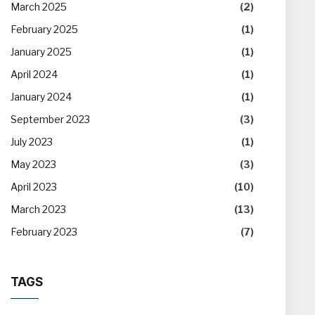
March 2025
(2)
February 2025
(1)
January 2025
(1)
April 2024
(1)
January 2024
(1)
September 2023
(3)
July 2023
(1)
May 2023
(3)
April 2023
(10)
March 2023
(13)
February 2023
(7)
TAGS