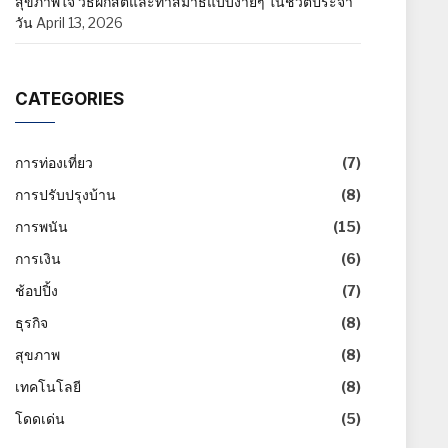
สุขภาพใจ วิธีฝึกสติและทำสมาธิแบบง่ายๆ ในชีวิตประจำ
วัน
April 13, 2026
CATEGORIES
การท่องเที่ยว
(7)
การปรับปรุงบ้าน
(8)
การพนัน
(15)
การเงิน
(6)
ช้อปปิ้ง
(7)
ธุรกิจ
(8)
สุขภาพ
(8)
เทคโนโลยี
(8)
โดดเด่น
(5)