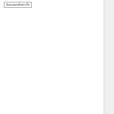
ฉันจะออกเดินทางใน