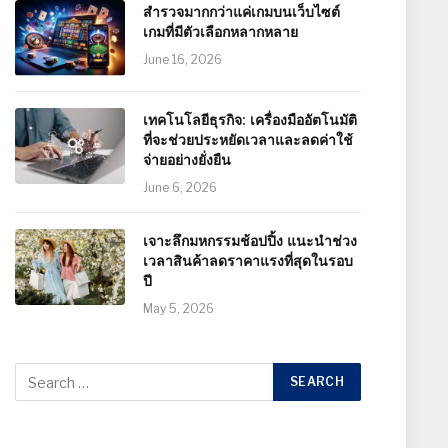
สำรวจมากกว่าแค่เกมบนเว็บไซต์
เกมที่มีตัวเลือกหลากหลาย
June 16, 2026
เทคโนโลยีธุรกิจ: เครื่องมืออัตโนมัติ
ที่จะช่วยประหยัดเวลาและลดค่าใช้
จ่ายอย่างยั่งยืน
June 6, 2026
เจาะลึกมหกรรมช้อปปิ้ง แนะนำช่วง
เวลาสินค้าลดราคาแรงที่สุดในรอบ
ปี
May 5, 2026