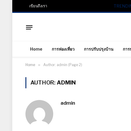
เขียนถึงเรา
TRENDI
Home
การท่องเที่ยว
การปรับปรุงบ้าน
การ
Home
»
Author: admin (Page 2)
AUTHOR:
ADMIN
admin