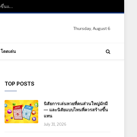
นิสัยการเล่นหวยที่คนส่วนใหญ่มักมี — และนิสัยแบบไหนที่ควรสร้างขึ้นแทน
Thursday, August 6
โดดเด่น
TOP POSTS
นิสัยการเล่นหวยที่คนส่วนใหญ่มักมี
— และนิสัยแบบไหนที่ควรสร้างขึ้น
แทน
July 31, 2026