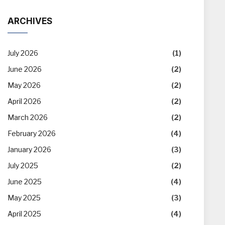
ARCHIVES
July 2026
(1)
June 2026
(2)
May 2026
(2)
April 2026
(2)
March 2026
(2)
February 2026
(4)
January 2026
(3)
July 2025
(2)
June 2025
(4)
May 2025
(3)
April 2025
(4)