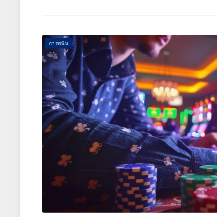
การพนัน