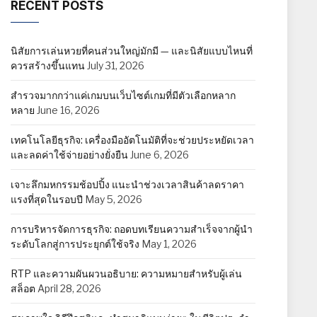
RECENT POSTS
นิสัยการเล่นหวยที่คนส่วนใหญ่มักมี — และนิสัยแบบไหนที่
ควรสร้างขึ้นแทน
July 31, 2026
สำรวจมากกว่าแค่เกมบนเว็บไซต์เกมที่มีตัวเลือกหลาก
หลาย
June 16, 2026
เทคโนโลยีธุรกิจ: เครื่องมืออัตโนมัติที่จะช่วยประหยัดเวลา
และลดค่าใช้จ่ายอย่างยั่งยืน
June 6, 2026
เจาะลึกมหกรรมช้อปปิ้ง แนะนำช่วงเวลาสินค้าลดราคา
แรงที่สุดในรอบปี
May 5, 2026
การบริหารจัดการธุรกิจ: ถอดบทเรียนความสำเร็จจากผู้นำ
ระดับโลกสู่การประยุกต์ใช้จริง
May 1, 2026
RTP และความผันผวนอธิบาย: ความหมายสำหรับผู้เล่น
สล็อต
April 28, 2026