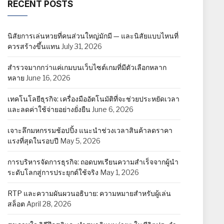
RECENT POSTS
นิสัยการเล่นหวยที่คนส่วนใหญ่มักมี — และนิสัยแบบไหนที่
ควรสร้างขึ้นแทน
July 31, 2026
สำรวจมากกว่าแค่เกมบนเว็บไซต์เกมที่มีตัวเลือกหลาก
หลาย
June 16, 2026
เทคโนโลยีธุรกิจ: เครื่องมืออัตโนมัติที่จะช่วยประหยัดเวลา
และลดค่าใช้จ่ายอย่างยั่งยืน
June 6, 2026
เจาะลึกมหกรรมช้อปปิ้ง แนะนำช่วงเวลาสินค้าลดราคา
แรงที่สุดในรอบปี
May 5, 2026
การบริหารจัดการธุรกิจ: ถอดบทเรียนความสำเร็จจากผู้นำ
ระดับโลกสู่การประยุกต์ใช้จริง
May 1, 2026
RTP และความผันผวนอธิบาย: ความหมายสำหรับผู้เล่น
สล็อต
April 28, 2026