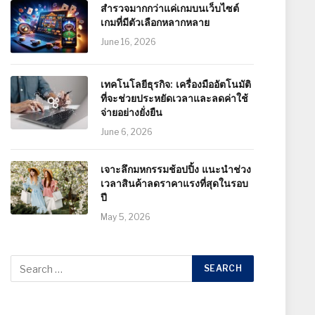
สำรวจมากกว่าแค่เกมบนเว็บไซต์
เกมที่มีตัวเลือกหลากหลาย
June 16, 2026
เทคโนโลยีธุรกิจ: เครื่องมืออัตโนมัติ
ที่จะช่วยประหยัดเวลาและลดค่าใช้
จ่ายอย่างยั่งยืน
June 6, 2026
เจาะลึกมหกรรมช้อปปิ้ง แนะนำช่วง
เวลาสินค้าลดราคาแรงที่สุดในรอบ
ปี
May 5, 2026