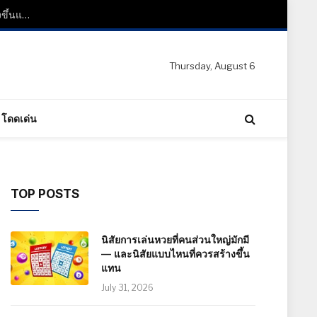
นิสัยการเล่นหวยที่คนส่วนใหญ่มักมี — และนิสัยแบบไหนที่ควรสร้างขึ้นแทน
Thursday, August 6
โดดเด่น
TOP POSTS
นิสัยการเล่นหวยที่คนส่วนใหญ่มักมี
— และนิสัยแบบไหนที่ควรสร้างขึ้น
แทน
July 31, 2026