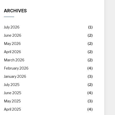
ARCHIVES
July 2026
(1)
June 2026
(2)
May 2026
(2)
April 2026
(2)
March 2026
(2)
February 2026
(4)
January 2026
(3)
July 2025
(2)
June 2025
(4)
May 2025
(3)
April 2025
(4)