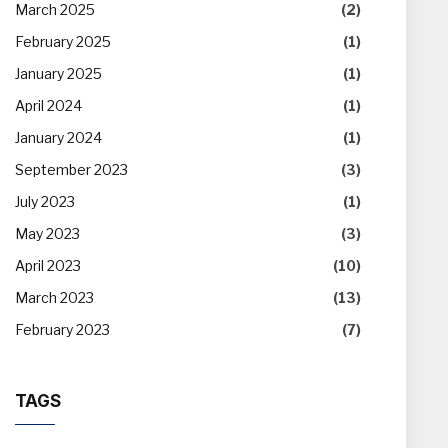
March 2025
(2)
February 2025
(1)
January 2025
(1)
April 2024
(1)
January 2024
(1)
September 2023
(3)
July 2023
(1)
May 2023
(3)
April 2023
(10)
March 2023
(13)
February 2023
(7)
TAGS