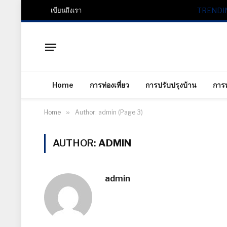
เขียนถึงเรา
TRENDI
Home
การท่องเที่ยว
การปรับปรุงบ้าน
การ
Home
»
Author: admin (Page 3)
AUTHOR:
ADMIN
admin