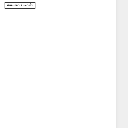
ฉันจะออกเดินทางใน