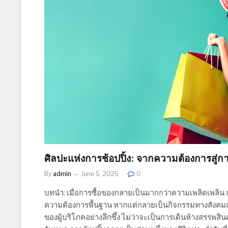
ศิลปะแห่งการช้อปปิ้ง: จากความต้องการสู่กา
By
admin
June 5, 2025
0
บทนำ: เมื่อการซื้อของกลายเป็นมากกว่าความเพลิดเพลิน การ
ความต้องการพื้นฐาน หากแต่กลายเป็นกิจกรรมทางสังคมแ
ของผู้บริโภคอย่างลึกซึ้ง ไม่ว่าจะเป็นการเดินห้างสรรพ